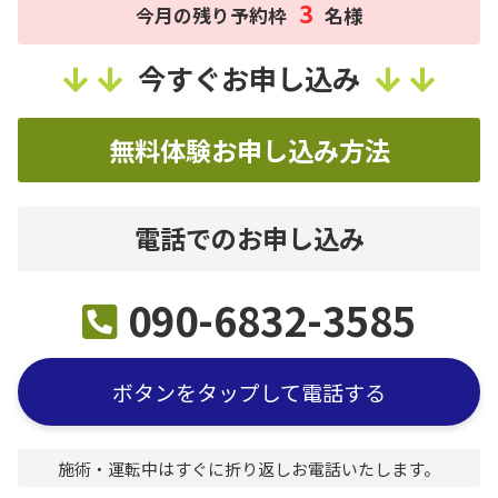
3
今月の残り予約枠
名様
今すぐ
お申し込み
無料体験お申し込み方法
電話でのお申し込み
090-6832-3585
ボタンをタップして電話する
施術・運転中はすぐに折り返しお電話いたします。