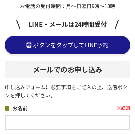
お電話の受付時間：月〜日曜日9時〜18時
LINE・メールは24時間受付
ボタンをタップしてLINE予約
メールでのお申し込み
申し込みフォームに必要事項をご記入の上、送信ボタ
ンを押してください。
お名前