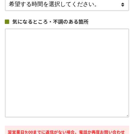
気になるところ・不調のある箇所
翌営業日9:00までに返信がない場合、電話か再度お問い合わせ