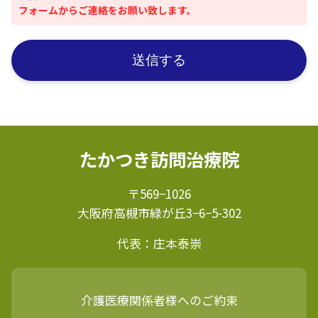
フォームからご連絡をお願い致します。
たかつき訪問治療院
〒569−1026
大阪府高槻市緑が丘3−6−5-302
代表：庄本泰崇
介護医療関係者様へのご約束