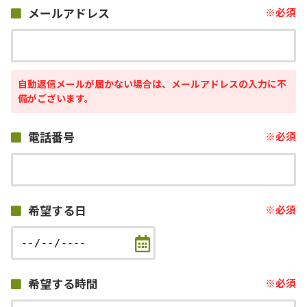
メールアドレス
自動返信メールが届かない場合は、メールアドレスの入力に不
備がございます。
電話番号
希望する日
希望する時間