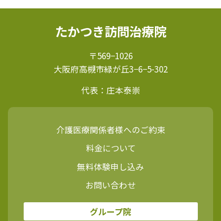
たかつき訪問治療院
〒569−1026
大阪府高槻市緑が丘3−6−5-302
代表：庄本泰崇
介護医療関係者様へのご約束
料金について
無料体験申し込み
お問い合わせ
グループ院