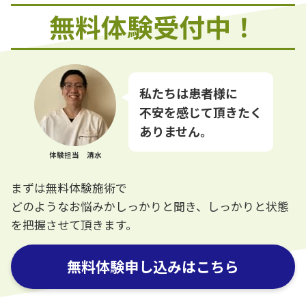
無料体験受付中！
私たちは患者様に
不安を感じて頂きたく
ありません。
体験担当 清水
まずは無料体験施術で
どのようなお悩みかしっかりと聞き、しっかりと状態
を把握させて頂きます。
無料体験申し込みはこちら