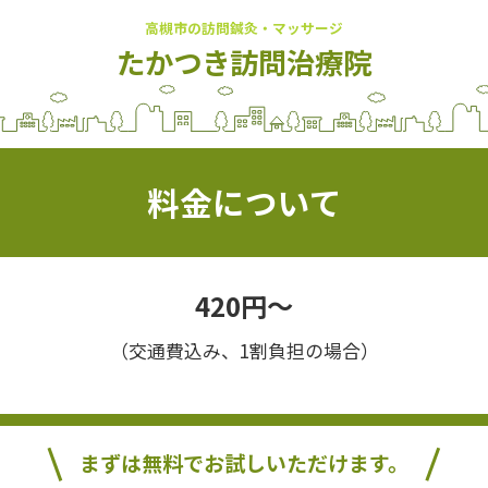
高槻市の訪問鍼灸・マッサージ
たかつき訪問治療院
料金について
420円〜
（交通費込み、1割負担の場合）
まずは無料でお試しいただけます。