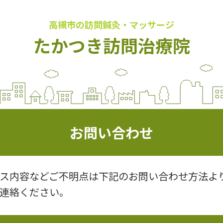
高槻市の訪問鍼灸・マッサージ
たかつき訪問治療院
お問い合わせ
ス内容などご不明点は下記のお問い合わせ方法よ
連絡ください。