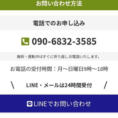
お問い合わせ方法
電話でのお申し込み
090-6832-3585
施術・運転中はすぐに折り返しお電話いたします。
お電話の受付時間：月〜日曜日9時〜18時
LINE・メールは24時間受付
LINEでお問い合わせ