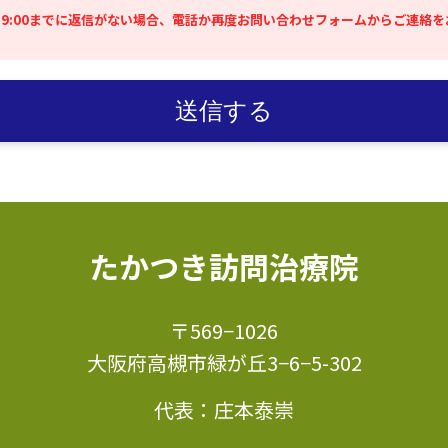
9:00までに返信がない場合、電話か再度お問い合わせフォームからご連絡を
たかつき訪問治療院
〒569−1026
大阪府高槻市緑が丘3−6−5-302
代表：庄本泰崇