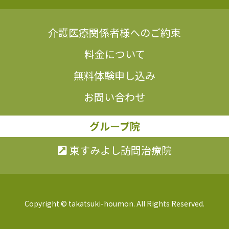
介護医療関係者様へのご約束
料金について
無料体験申し込み
お問い合わせ
グループ院
東すみよし訪問治療院
Copyright © takatsuki-houmon. All Rights Reserved.