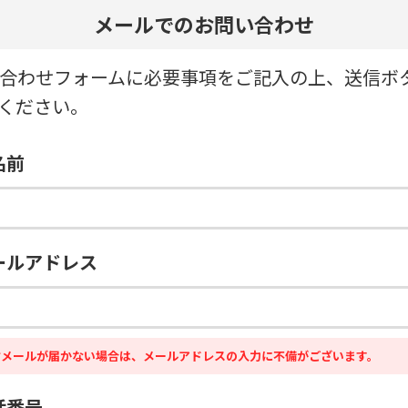
メールでのお問い合わせ
合わせフォームに必要事項をご記入の上、送信ボ
ください。
名前
ールアドレス
信メールが届かない場合は、メールアドレスの入力に不備がございます。
話番号